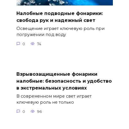
Налобные подводные фонарики:
свобода рук и надежный свет
Освещение играет ключевую роль при
погружении под воду
0
74
Взрывозащищенные фонарики
налобные: безопасность и удобство
в экстремальных условиях
В современном мире свет играет
ключевую роль не только
0
96