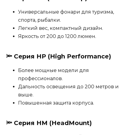
Универсальные фонари для туризма,
спорта, рыбалки.
Легкий вес, компактный дизайн.
Яркость от 200 до 1200 люмен.
🔦 Серия
HP (High Performance)
Более мощные модели для
профессионалов.
Дальность освещения до 200 метров и
выше.
Повышенная защита корпуса.
🔦 Серия
HM (HeadMount)