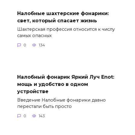
Налобные шахтерские фонарики:
свет, который спасает жизнь
Шахтерская профессия относится к числу
самых опасных
0
134
Налобный фонарик Яркий Луч Enot:
мощь и удобство в одном
устройстве
Введение Налобные фонарики давно
перестали быть просто
0
143