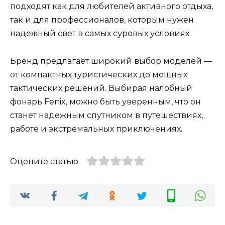
подходят как для любителей активного отдыха,
так и для профессионалов, которым нужен
надежный свет в самых суровых условиях.
Бренд предлагает широкий выбор моделей —
от компактных туристических до мощных
тактических решений. Выбирая налобный
фонарь Fenix, можно быть уверенным, что он
станет надежным спутником в путешествиях,
работе и экстремальных приключениях.
Оцените статью