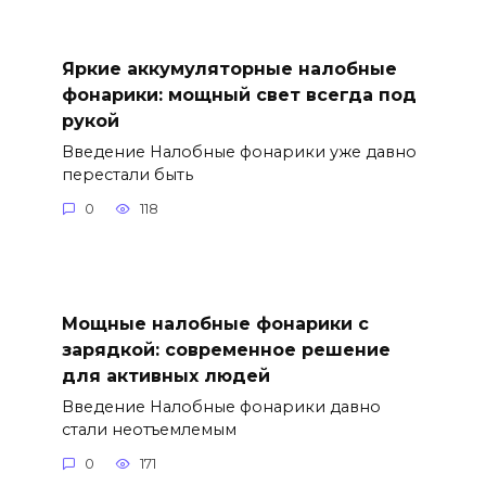
Яркие аккумуляторные налобные
фонарики: мощный свет всегда под
рукой
Введение Налобные фонарики уже давно
перестали быть
0
118
Мощные налобные фонарики с
зарядкой: современное решение
для активных людей
Введение Налобные фонарики давно
стали неотъемлемым
0
171