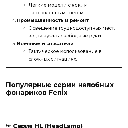
Легкие модели с ярким
направленным светом.
Промышленность и ремонт
Освещение труднодоступных мест,
когда нужны свободные руки.
Военные и спасатели
Тактическое использование в
сложных ситуациях.
Популярные серии налобных
фонариков Fenix
🔦 Серия
HL (HeadLamp)