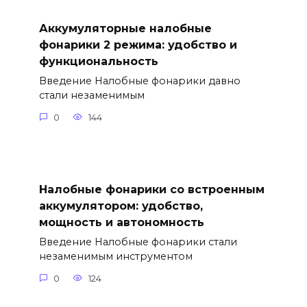
Аккумуляторные налобные
фонарики 2 режима: удобство и
функциональность
Введение Налобные фонарики давно
стали незаменимым
0
144
Налобные фонарики со встроенным
аккумулятором: удобство,
мощность и автономность
Введение Налобные фонарики стали
незаменимым инструментом
0
124