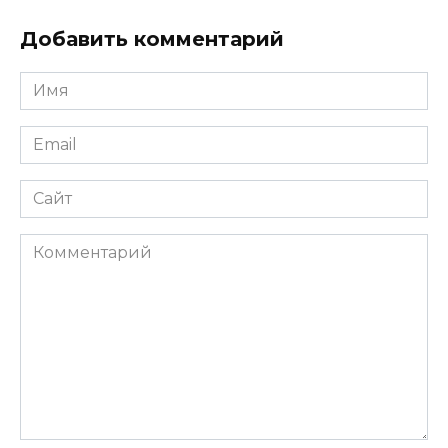
Добавить комментарий
Имя
*
Email
*
Сайт
Комментарий