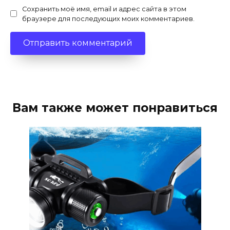
Сохранить моё имя, email и адрес сайта в этом
браузере для последующих моих комментариев.
Вам также может понравиться