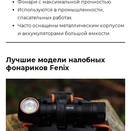
Фонари с максимальной прочностью.
Используются в промышленности,
спасательных работах.
Часто оснащены металлическим корпусом
и аккумуляторами большой емкости.
Лучшие модели налобных
фонариков Fenix