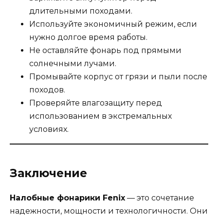
длительными походами.
Используйте экономичный режим, если
нужно долгое время работы.
Не оставляйте фонарь под прямыми
солнечными лучами.
Промывайте корпус от грязи и пыли после
походов.
Проверяйте влагозащиту перед
использованием в экстремальных
условиях.
Заключение
Налобные фонарики Fenix
— это сочетание
надежности, мощности и технологичности. Они