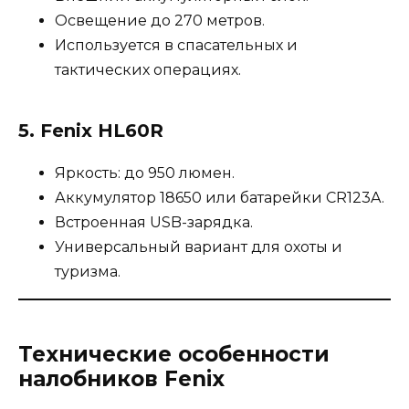
Освещение до 270 метров.
Используется в спасательных и
тактических операциях.
5.
Fenix HL60R
Яркость: до 950 люмен.
Аккумулятор 18650 или батарейки CR123A.
Встроенная USB-зарядка.
Универсальный вариант для охоты и
туризма.
Технические особенности
налобников Fenix