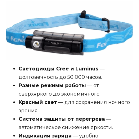
Светодиоды Cree и Luminus
—
долговечность до 50 000 часов.
Разные режимы работы
— от
сверхяркого до экономичного.
Красный свет
— для сохранения ночного
зрения.
Система защиты от перегрева
—
автоматическое снижение яркости.
Индикация заряда
— удобно