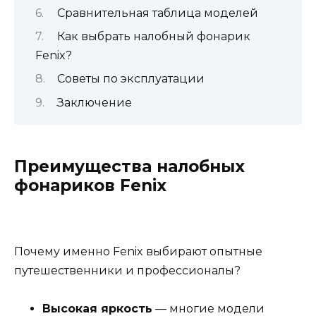
Сравнительная таблица моделей
Как выбрать налобный фонарик
Fenix?
Советы по эксплуатации
Заключение
Преимущества налобных
фонариков Fenix
Почему именно Fenix выбирают опытные
путешественники и профессионалы?
Высокая яркость
— многие модели