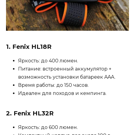
1.
Fenix HL18R
Яркость: до 400 люмен.
Питание: встроенный аккумулятор +
возможность установки батареек AAA.
Время работы: до 150 часов.
Идеален для походов и кемпинга.
2.
Fenix HL32R
Яркость: до 600 люмен.