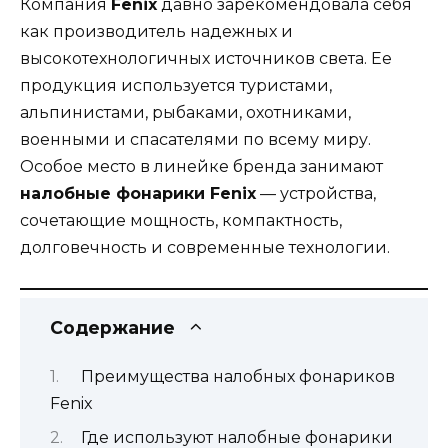
Компания
Fenix
давно зарекомендовала себя
как производитель надежных и
высокотехнологичных источников света. Ее
продукция используется туристами,
альпинистами, рыбаками, охотниками,
военными и спасателями по всему миру.
Особое место в линейке бренда занимают
налобные фонарики Fenix
— устройства,
сочетающие мощность, компактность,
долговечность и современные технологии.
Содержание
Преимущества налобных фонариков
Fenix
Где используют налобные фонарики