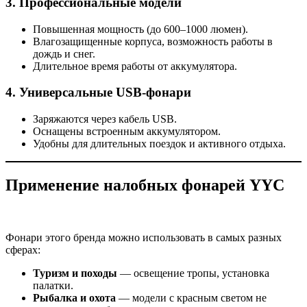
3.
Профессиональные модели
Повышенная мощность (до 600–1000 люмен).
Влагозащищенные корпуса, возможность работы в
дождь и снег.
Длительное время работы от аккумулятора.
4.
Универсальные USB-фонари
Заряжаются через кабель USB.
Оснащены встроенным аккумулятором.
Удобны для длительных поездок и активного отдыха.
Применение налобных фонарей YYC
Фонари этого бренда можно использовать в самых разных
сферах:
Туризм и походы
— освещение тропы, установка
палатки.
Рыбалка и охота
— модели с красным светом не