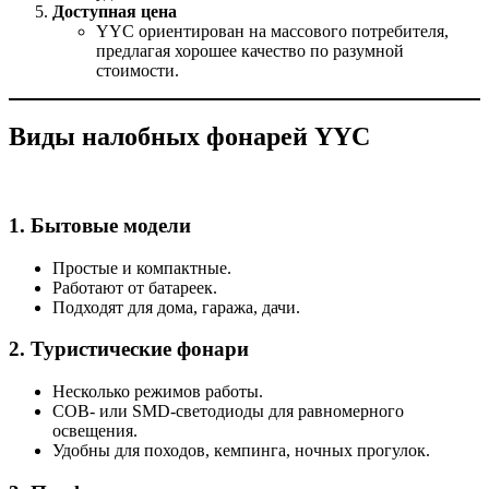
Доступная цена
YYC ориентирован на массового потребителя,
предлагая хорошее качество по разумной
стоимости.
Виды налобных фонарей YYC
1.
Бытовые модели
Простые и компактные.
Работают от батареек.
Подходят для дома, гаража, дачи.
2.
Туристические фонари
Несколько режимов работы.
COB- или SMD-светодиоды для равномерного
освещения.
Удобны для походов, кемпинга, ночных прогулок.