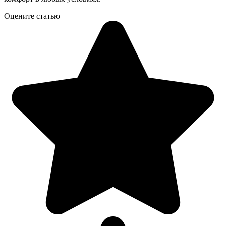
Оцените статью