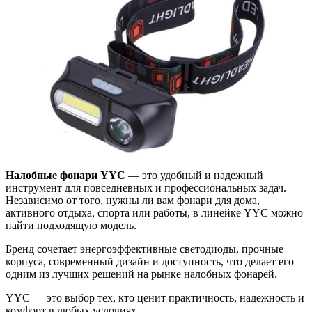
Налобные фонари YYC
— это удобный и надежный
инструмент для повседневных и профессиональных задач.
Независимо от того, нужны ли вам фонари для дома,
активного отдыха, спорта или работы, в линейке YYC можно
найти подходящую модель.
Бренд сочетает энергоэффективные светодиоды, прочные
корпуса, современный дизайн и доступность, что делает его
одним из лучших решений на рынке налобных фонарей.
YYC — это выбор тех, кто ценит практичность, надежность и
комфорт в любых условиях.