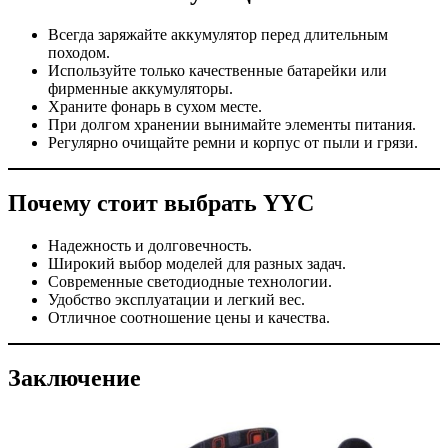
Всегда заряжайте аккумулятор перед длительным
походом.
Используйте только качественные батарейки или
фирменные аккумуляторы.
Храните фонарь в сухом месте.
При долгом хранении вынимайте элементы питания.
Регулярно очищайте ремни и корпус от пыли и грязи.
Почему стоит выбрать YYC
Надежность и долговечность.
Широкий выбор моделей для разных задач.
Современные светодиодные технологии.
Удобство эксплуатации и легкий вес.
Отличное соотношение цены и качества.
Заключение