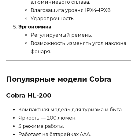
алюминиевого сплава.
Влагозащита уровня IPX4–IPX8.
Ударопрочность.
Эргономика
Регулируемый ремень.
Возможность изменять угол наклона
фонаря.
Популярные модели Cobra
Cobra HL-200
Компактная модель для туризма и быта.
Яркость — 200 люмен.
3 режима работы.
Работает на батарейках AAA.