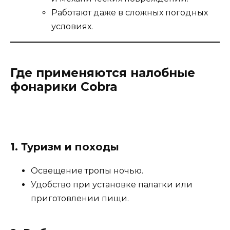
Работают даже в сложных погодных
условиях.
Где применяются налобные
фонарики Cobra
1. Туризм и походы
Освещение тропы ночью.
Удобство при установке палатки или
приготовлении пищи.