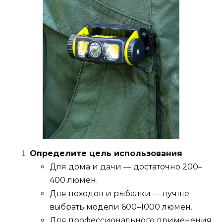
Определите цель использования
Для дома и дачи — достаточно 200–
400 люмен.
Для походов и рыбалки — лучше
выбрать модели 600–1000 люмен.
Для профессионального применения