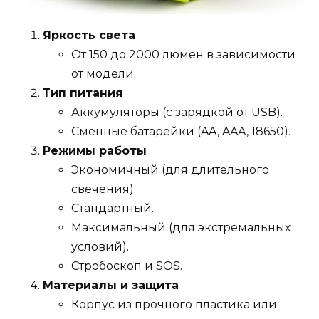
Яркость света
От 150 до 2000 люмен в зависимости
от модели.
Тип питания
Аккумуляторы (с зарядкой от USB).
Сменные батарейки (AA, AAA, 18650).
Режимы работы
Экономичный (для длительного
свечения).
Стандартный.
Максимальный (для экстремальных
условий).
Стробоскоп и SOS.
Материалы и защита
Корпус из прочного пластика или