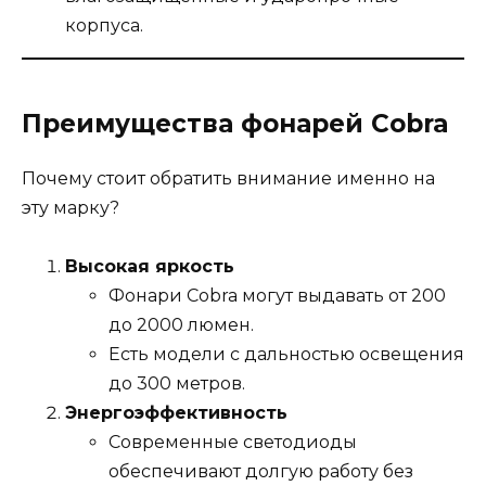
корпуса.
Преимущества фонарей Cobra
Почему стоит обратить внимание именно на
эту марку?
Высокая яркость
Фонари Cobra могут выдавать от 200
до 2000 люмен.
Есть модели с дальностью освещения
до 300 метров.
Энергоэффективность
Современные светодиоды
обеспечивают долгую работу без