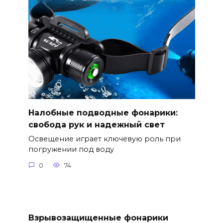
Налобные подводные фонарики:
свобода рук и надежный свет
Освещение играет ключевую роль при
погружении под воду
0
74
Взрывозащищенные фонарики