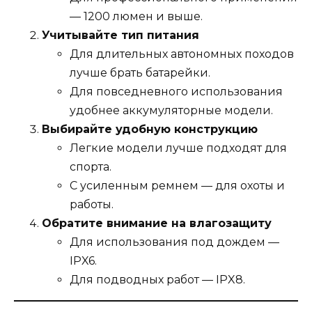
— 1200 люмен и выше.
Учитывайте тип питания
Для длительных автономных походов
лучше брать батарейки.
Для повседневного использования
удобнее аккумуляторные модели.
Выбирайте удобную конструкцию
Легкие модели лучше подходят для
спорта.
С усиленным ремнем — для охоты и
работы.
Обратите внимание на влагозащиту
Для использования под дождем —
IPX6.
Для подводных работ — IPX8.