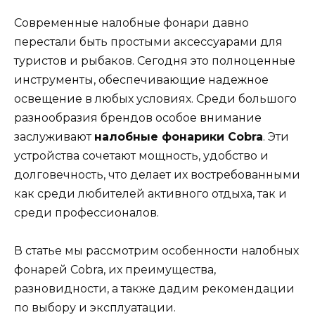
Современные налобные фонари давно
перестали быть простыми аксессуарами для
туристов и рыбаков. Сегодня это полноценные
инструменты, обеспечивающие надежное
освещение в любых условиях. Среди большого
разнообразия брендов особое внимание
заслуживают
налобные фонарики Cobra
. Эти
устройства сочетают мощность, удобство и
долговечность, что делает их востребованными
как среди любителей активного отдыха, так и
среди профессионалов.
В статье мы рассмотрим особенности налобных
фонарей Cobra, их преимущества,
разновидности, а также дадим рекомендации
по выбору и эксплуатации.