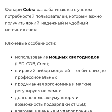
Фонари
Cobra
разрабатываются с учетом
потребностей пользователей, которым важно
получить яркий, надежный и удобный
источник света.
Ключевые особенности:
использование
мощных светодиодов
(LED, COB, Cree);
широкий выбор моделей — от бытовых до
профессиональных;
продуманная эргономика и мягкие
регулируемые ремни;
долговечные аккумуляторы и
возможность подзарядки от USB;
влагозащищенные и ударопрочные