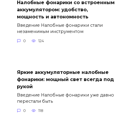
Налобные фонарики со встроенным
аккумулятором: удобство,
мощность и автономность
Введение Налобные фонарики стали
незаменимым инструментом
0
124
Яркие аккумуляторные налобные
фонарики: мощный свет всегда под
рукой
Введение Налобные фонарики уже давно
перестали быть
0
118