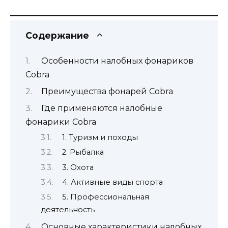
Содержание
Особенности налобных фонариков
Cobra
Преимущества фонарей Cobra
Где применяются налобные
фонарики Cobra
1. Туризм и походы
2. Рыбалка
3. Охота
4. Активные виды спорта
5. Профессиональная
деятельность
Основные характеристики налобных