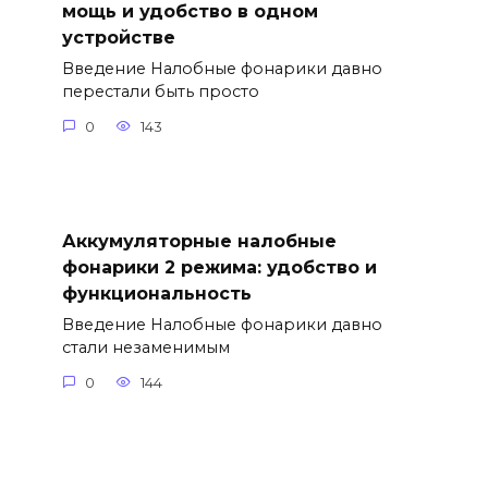
мощь и удобство в одном
устройстве
Введение Налобные фонарики давно
перестали быть просто
0
143
Аккумуляторные налобные
фонарики 2 режима: удобство и
функциональность
Введение Налобные фонарики давно
стали незаменимым
0
144