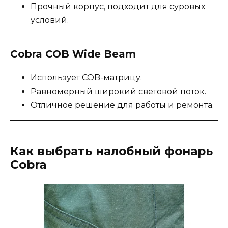
Прочный корпус, подходит для суровых
условий.
Cobra COB Wide Beam
Использует COB-матрицу.
Равномерный широкий световой поток.
Отличное решение для работы и ремонта.
Как выбрать налобный фонарь
Cobra