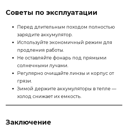
Советы по эксплуатации
Перед длительным походом полностью
зарядите аккумулятор.
Используйте экономичный режим для
продления работы.
Не оставляйте фонарь под прямыми
солнечными лучами.
Регулярно очищайте линзы и корпус от
грязи.
Зимой держите аккумуляторы в тепле —
холод снижает их емкость.
Заключение