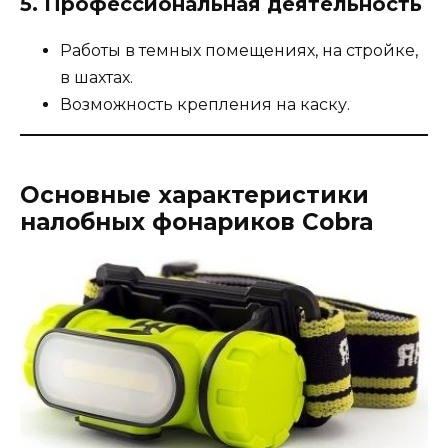
5. Профессиональная деятельность
Работы в темных помещениях, на стройке,
в шахтах.
Возможность крепления на каску.
Основные характеристики
налобных фонариков Cobra