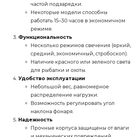
частой подзарядки.
Некоторые модели способны
работать 15–30 часов в экономичном
режиме.
Функциональность
Несколько режимов свечения (яркий,
средний, экономичный, стробоскоп).
Наличие красного или зеленого света
для рыбалки и охоты.
Удобство эксплуатации
Небольшой вес, равномерное
распределение нагрузки.
Возможность регулировать угол
наклона фонаря.
Надежность
Прочные корпуса защищены от влаги
и механических повреждений.