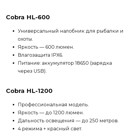
Cobra HL-600
Универсальный налобник для рыбалки и
охоты.
Яркость — 600 люмен.
Влагозащита IPX6.
Питание: аккумулятор 18650 (зарядка
через USB).
Cobra HL-1200
Профессиональная модель.
Яркость — до 1200 люмен.
Дальность освещения — до 250 метров.
4 режима + красный свет.