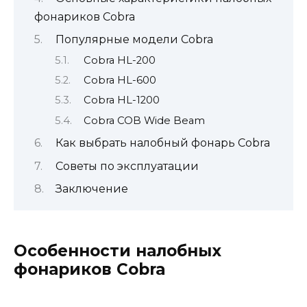
фонариков Cobra
Популярные модели Cobra
Cobra HL-200
Cobra HL-600
Cobra HL-1200
Cobra COB Wide Beam
Как выбрать налобный фонарь Cobra
Советы по эксплуатации
Заключение
Особенности налобных
фонариков Cobra