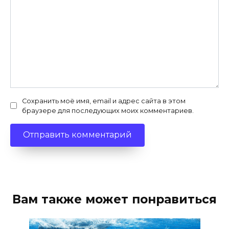
Сохранить моё имя, email и адрес сайта в этом
браузере для последующих моих комментариев.
Вам также может понравиться