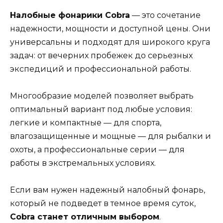
Налобные фонарики Cobra
— это сочетание
надежности, мощности и доступной цены. Они
универсальны и подходят для широкого круга
задач: от вечерних пробежек до серьезных
экспедиций и профессиональной работы.
Многообразие моделей позволяет выбрать
оптимальный вариант под любые условия:
легкие и компактные — для спорта,
влагозащищенные и мощные — для рыбалки и
охоты, а профессиональные серии — для
работы в экстремальных условиях.
Если вам нужен надежный налобный фонарь,
который не подведет в темное время суток,
Cobra станет отличным выбором
.