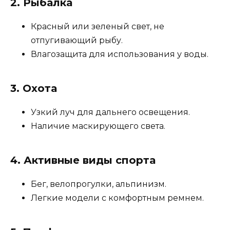
2. Рыбалка
Красный или зеленый свет, не
отпугивающий рыбу.
Влагозащита для использования у воды.
3. Охота
Узкий луч для дальнего освещения.
Наличие маскирующего света.
4. Активные виды спорта
Бег, велопрогулки, альпинизм.
Легкие модели с комфортным ремнем.