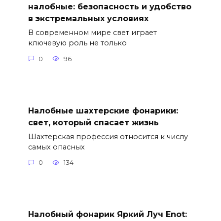
налобные: безопасность и удобство
в экстремальных условиях
В современном мире свет играет
ключевую роль не только
0
96
Налобные шахтерские фонарики:
свет, который спасает жизнь
Шахтерская профессия относится к числу
самых опасных
0
134
Налобный фонарик Яркий Луч Enot: