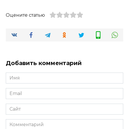
Оцените статью
Добавить комментарий
Имя
*
Email
*
Сайт
Комментарий