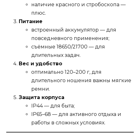
наличие красного и стробоскопа —
плюс.
Питание
встроенный аккумулятор — для
повседневного применения;
съёмные 18650/21700 — для
длительных задач.
Вес и удобство
оптимально 120–200 г, для
длительного ношения важны мягкие
ремни.
Защита корпуса
IP44 — для быта;
IP65–68 — для активного отдыха и
работы в сложных условиях.