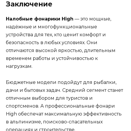
Заключение
Налобные фонарики High
— это мощные,
надёжные и многофункциональные
устройства для тех, кто ценит комфорт и
безопасность в любых условиях. Они
отличаются высокой яркостью, длительным
временем работы и устойчивостью к
нагрузкам.
Бюджетные модели подойдут для рыбалки,
дачи и бытовых задач. Средний сегмент станет
отличным выбором для туристов и
спортсменов. А профессиональные фонари
High обеспечат максимальную эффективность
в альпинизме, поисково-спасательных
операциях и строительстве.