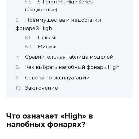
5. Feron HL High Series
(бюджетные)
Преимущества и недостатки
фонарей High
Плюсы:
Минусы:
Сравнительная таблица моделей
Как выбрать налобный фонарь High
Советы по эксплуатации
Заключение
Что означает «High» в
налобных фонарях?