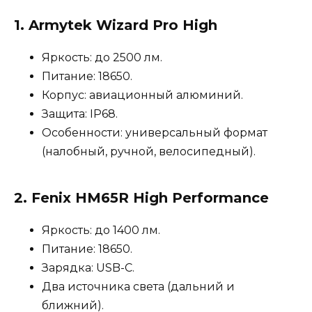
1.
Armytek Wizard Pro High
Яркость: до 2500 лм.
Питание: 18650.
Корпус: авиационный алюминий.
Защита: IP68.
Особенности: универсальный формат
(налобный, ручной, велосипедный).
2.
Fenix HM65R High Performance
Яркость: до 1400 лм.
Питание: 18650.
Зарядка: USB-C.
Два источника света (дальний и
ближний).