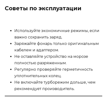
Советы по эксплуатации
Используйте экономичные режимы, если
важно сохранить заряд.
Заряжайте фонарь только оригинальным
кабелем и адаптером.
Не оставляйте устройство на морозе
полностью разряженным.
Регулярно проверяйте герметичность
уплотнительных колец.
Не включайте турборежим дольше, чем
рекомендует производитель.