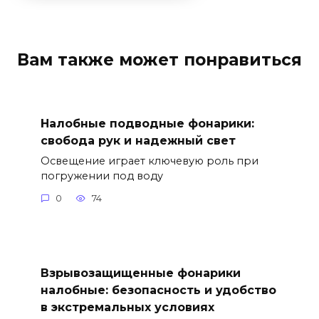
Вам также может понравиться
Налобные подводные фонарики:
свобода рук и надежный свет
Освещение играет ключевую роль при
погружении под воду
0
74
Взрывозащищенные фонарики
налобные: безопасность и удобство
в экстремальных условиях