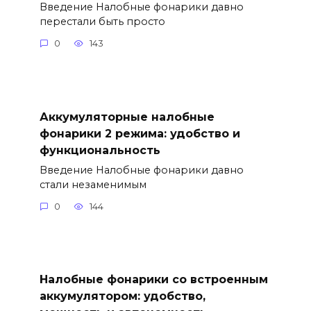
Введение Налобные фонарики давно
перестали быть просто
0
143
Аккумуляторные налобные
фонарики 2 режима: удобство и
функциональность
Введение Налобные фонарики давно
стали незаменимым
0
144
Налобные фонарики со встроенным
аккумулятором: удобство,