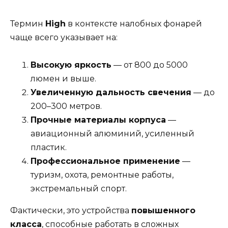
Термин
High
в контексте налобных фонарей
чаще всего указывает на:
Высокую яркость
— от 800 до 5000
люмен и выше.
Увеличенную дальность свечения
— до
200–300 метров.
Прочные материалы корпуса
—
авиационный алюминий, усиленный
пластик.
Профессиональное применение
—
туризм, охота, ремонтные работы,
экстремальный спорт.
Фактически, это устройства
повышенного
класса
, способные работать в сложных