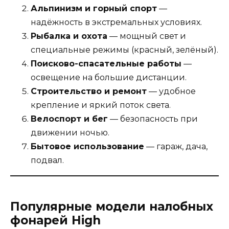
Альпинизм и горный спорт
—
надёжность в экстремальных условиях.
Рыбалка и охота
— мощный свет и
специальные режимы (красный, зелёный).
Поисково-спасательные работы
—
освещение на большие дистанции.
Строительство и ремонт
— удобное
крепление и яркий поток света.
Велоспорт и бег
— безопасность при
движении ночью.
Бытовое использование
— гараж, дача,
подвал.
Популярные модели налобных
фонарей High