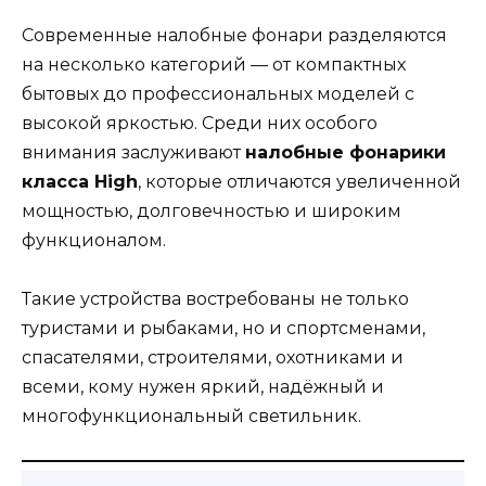
Современные налобные фонари разделяются
на несколько категорий — от компактных
бытовых до профессиональных моделей с
высокой яркостью. Среди них особого
внимания заслуживают
налобные фонарики
класса High
, которые отличаются увеличенной
мощностью, долговечностью и широким
функционалом.
Такие устройства востребованы не только
туристами и рыбаками, но и спортсменами,
спасателями, строителями, охотниками и
всеми, кому нужен яркий, надёжный и
многофункциональный светильник.