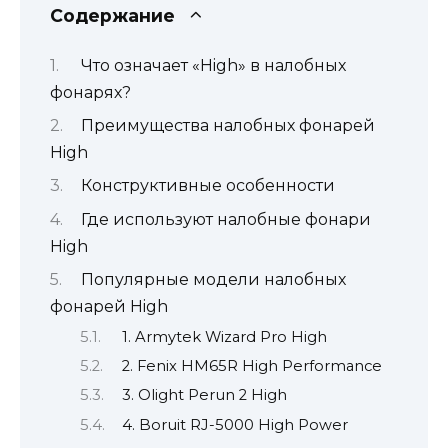
Содержание
Что означает «High» в налобных
фонарях?
Преимущества налобных фонарей
High
Конструктивные особенности
Где используют налобные фонари
High
Популярные модели налобных
фонарей High
1. Armytek Wizard Pro High
2. Fenix HM65R High Performance
3. Olight Perun 2 High
4. Boruit RJ-5000 High Power