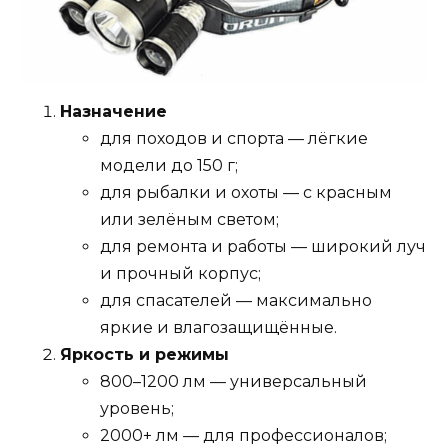
Назначение
для походов и спорта — лёгкие
модели до 150 г;
для рыбалки и охоты — с красным
или зелёным светом;
для ремонта и работы — широкий луч
и прочный корпус;
для спасателей — максимально
яркие и влагозащищённые.
Яркость и режимы
800–1200 лм — универсальный
уровень;
2000+ лм — для профессионалов;