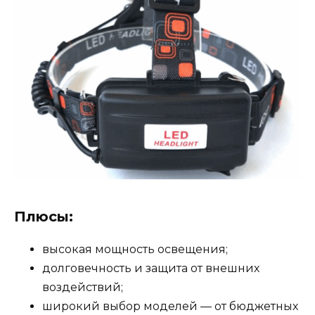
Плюсы:
высокая мощность освещения;
долговечность и защита от внешних
воздействий;
широкий выбор моделей — от бюджетных