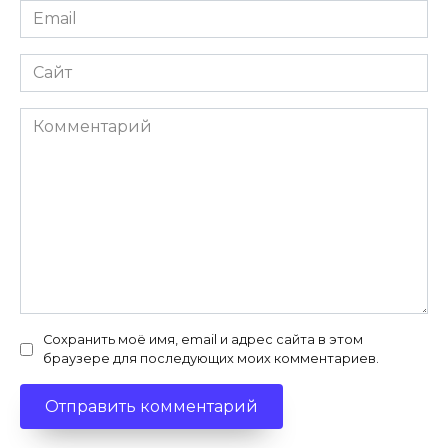
Email
*
Сайт
Комментарий
Сохранить моё имя, email и адрес сайта в этом
браузере для последующих моих комментариев.