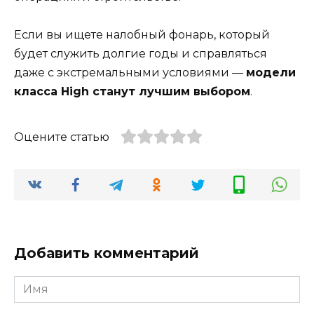
Если вы ищете налобный фонарь, который
будет служить долгие годы и справляться
даже с экстремальными условиями —
модели
класса High станут лучшим выбором
.
Оцените статью
Добавить комментарий
Имя
*