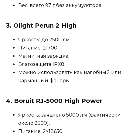
Вес: всего 97 г без аккумулятора.
3.
Olight Perun 2 High
Яркость: до 2500 лм.
Питание: 21700.
Магнитная зарядка.
Влагозащита IPX8.
Можно использовать как налобный или
карманный фонарь.
4.
Boruit RJ-5000 High Power
Яркость: заявлено 5000 лм (фактически
около 2500).
Питание: 2×18650.