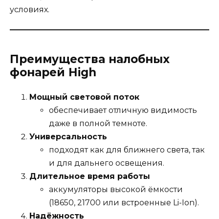
условиях.
Преимущества налобных
фонарей High
Мощный световой поток
обеспечивает отличную видимость
даже в полной темноте.
Универсальность
подходят как для ближнего света, так
и для дальнего освещения.
Длительное время работы
аккумуляторы высокой ёмкости
(18650, 21700 или встроенные Li-Ion).
Надёжность