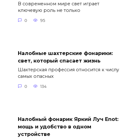
В современном мире свет играет
ключевую роль не только
0
95
Налобные шахтерские фонарики:
свет, который спасает жизнь
Шахтерская профессия относится к числу
самых опасных
0
134
Налобный фонарик Яркий Луч Enot:
мощь и удобство в одном
устройстве