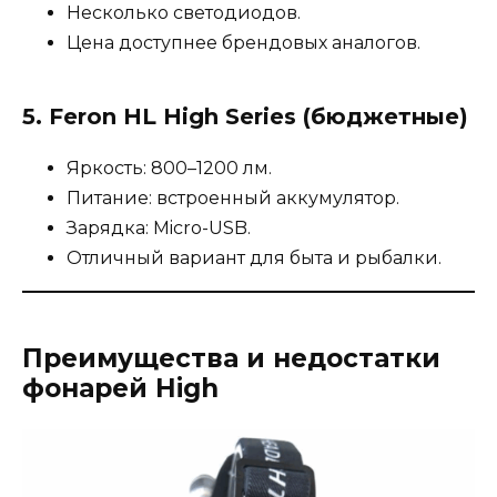
Несколько светодиодов.
Цена доступнее брендовых аналогов.
5.
Feron HL High Series (бюджетные)
Яркость: 800–1200 лм.
Питание: встроенный аккумулятор.
Зарядка: Micro-USB.
Отличный вариант для быта и рыбалки.
Преимущества и недостатки
фонарей High