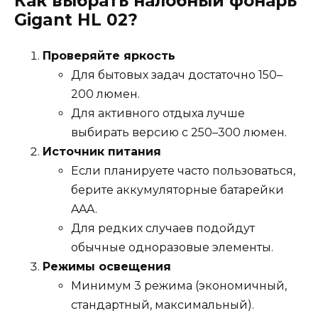
Как выбрать налобный фонарь
Gigant HL 02?
Проверяйте яркость
Для бытовых задач достаточно 150–
200 люмен.
Для активного отдыха лучше
выбирать версию с 250–300 люмен.
Источник питания
Если планируете часто пользоваться,
берите аккумуляторные батарейки
AAA.
Для редких случаев подойдут
обычные одноразовые элементы.
Режимы освещения
Минимум 3 режима (экономичный,
стандартный, максимальный).