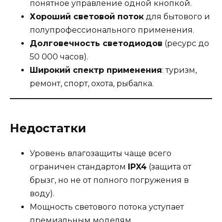
понятное управление одной кнопкой.
Хороший световой поток
для бытового и
полупрофессионального применения.
Долговечность светодиодов
(ресурс до
50 000 часов).
Широкий спектр применения
: туризм,
ремонт, спорт, охота, рыбалка.
Недостатки
Уровень влагозащиты чаще всего
ограничен стандартом
IPX4
(защита от
брызг, но не от полного погружения в
воду).
Мощность светового потока уступает
премиальным моделям.