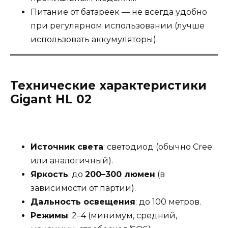
Питание от батареек — не всегда удобно
при регулярном использовании (лучше
использовать аккумуляторы).
Технические характеристики
Gigant HL 02
Источник света
: светодиод (обычно Cree
или аналогичный).
Яркость
: до
200–300 люмен
(в
зависимости от партии).
Дальность освещения
: до 100 метров.
Режимы
: 2–4 (минимум, средний,