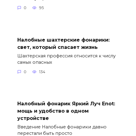
0
95
Налобные шахтерские фонарики:
свет, который спасает жизнь
Шахтерская профессия относится к числу
самых опасных
0
134
Налобный фонарик Яркий Луч Enot:
мощь и удобство в одном
устройстве
Введение Налобные фонарики давно
перестали быть просто