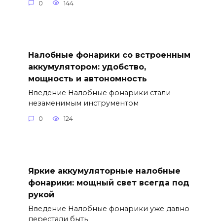
0
144
Налобные фонарики со встроенным
аккумулятором: удобство,
мощность и автономность
Введение Налобные фонарики стали
незаменимым инструментом
0
124
Яркие аккумуляторные налобные
фонарики: мощный свет всегда под
рукой
Введение Налобные фонарики уже давно
перестали быть