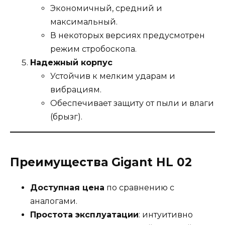
Экономичный, средний и
максимальный.
В некоторых версиях предусмотрен
режим стробоскопа.
Надежный корпус
Устойчив к мелким ударам и
вибрациям.
Обеспечивает защиту от пыли и влаги
(брызг).
Преимущества Gigant HL 02
Доступная цена
по сравнению с
аналогами.
Простота эксплуатации
: интуитивно