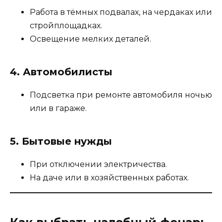
Работа в тёмных подвалах, на чердаках или
стройплощадках.
Освещение мелких деталей.
4.
Автомобилисты
Подсветка при ремонте автомобиля ночью
или в гараже.
5.
Бытовые нужды
При отключении электричества.
На даче или в хозяйственных работах.