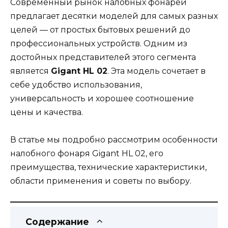
Современный рынок налобных фонарей
предлагает десятки моделей для самых разных
целей — от простых бытовых решений до
профессиональных устройств. Одним из
достойных представителей этого сегмента
является
Gigant HL 02
. Эта модель сочетает в
себе удобство использования,
универсальность и хорошее соотношение
цены и качества.
В статье мы подробно рассмотрим особенности
налобного фонаря Gigant HL 02, его
преимущества, технические характеристики,
области применения и советы по выбору.
Содержание