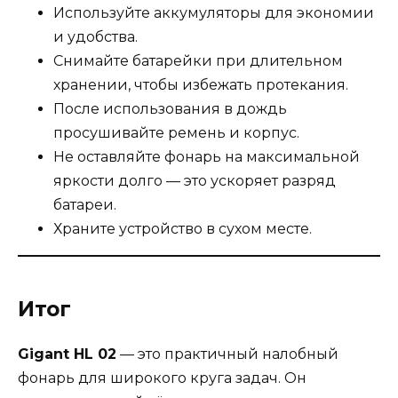
Используйте аккумуляторы для экономии
и удобства.
Снимайте батарейки при длительном
хранении, чтобы избежать протекания.
После использования в дождь
просушивайте ремень и корпус.
Не оставляйте фонарь на максимальной
яркости долго — это ускоряет разряд
батареи.
Храните устройство в сухом месте.
Итог
Gigant HL 02
— это практичный налобный
фонарь для широкого круга задач. Он