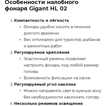
Особенности налобного
фонаря Gigant HL 02
Компактность и лёгкость
Фонарь удобно носить в течение
долгого времени.
Вес оптимален для туристов, рыбаков
и ремонтных работ.
Регулируемое крепление
Эластичный ремень позволяет
настроить фонарь под любой размер
головы.
Возможность фиксации на каске.
Регулируемый угол наклона
Можно направлять свет в нужную зону
без необходимости наклонять голову.
Несколько режимов освещения