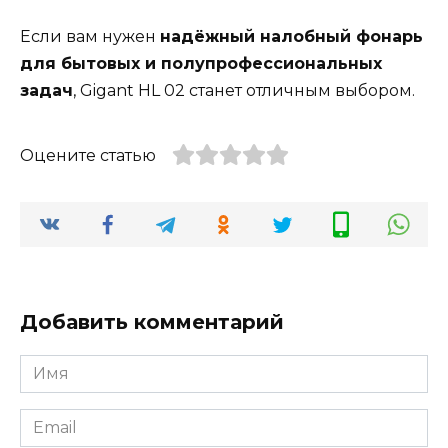
Если вам нужен
надёжный налобный фонарь
для бытовых и полупрофессиональных
задач
, Gigant HL 02 станет отличным выбором.
Оцените статью
Добавить комментарий
Имя
*
Email
*