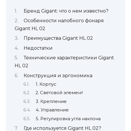
Бренд Gigant: что о нем известно?
Особенности налобного фонаря
Gigant HL 02
Преимущества Gigant HL 02
Недостатки
Технические характеристики Gigant
HL 02
Конструкция и эргономика
1. Корпус
2. Световой элемент
3. Крепление
4. Управление
5. Регулировка угла наклона
Где используется Gigant HL 02?