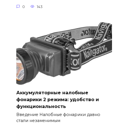
0
143
Аккумуляторные налобные
фонарики 2 режима: удобство и
функциональность
Введение Налобные фонарики давно
стали незаменимым