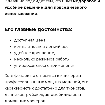
идеально подойдёт тем, кто ищет
недорогое и
удобное решение для повседневного
использования
.
Его главные достоинства:
доступная цена,
компактность и лёгкий вес,
удобное крепление,
несколько режимов работы,
универсальность применения.
Хотя фонарь не относится к категории
профессиональных мощных моделей, его
характеристик достаточно для туристов,
дачников, рыбаков, автомобилистов и
домашних мастеров.