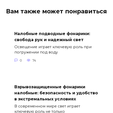
Вам также может понравиться
Налобные подводные фонарики:
свобода рук и надежный свет
Освещение играет ключевую роль при
погружении под воду
0
74
Взрывозащищенные фонарики
налобные: безопасность и удобство
в экстремальных условиях
В современном мире свет играет
ключевую роль не только