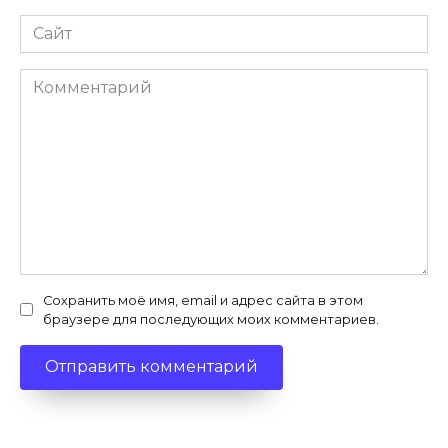
Сайт
Комментарий
Сохранить моё имя, email и адрес сайта в этом
браузере для последующих моих комментариев.