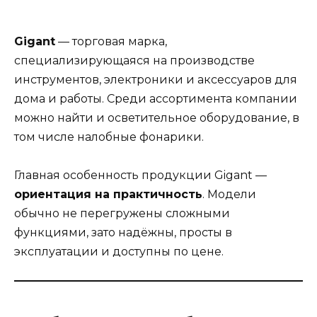
Gigant
— торговая марка,
специализирующаяся на производстве
инструментов, электроники и аксессуаров для
дома и работы. Среди ассортимента компании
можно найти и осветительное оборудование, в
том числе налобные фонарики.
Главная особенность продукции Gigant —
ориентация на практичность
. Модели
обычно не перегружены сложными
функциями, зато надёжны, просты в
эксплуатации и доступны по цене.