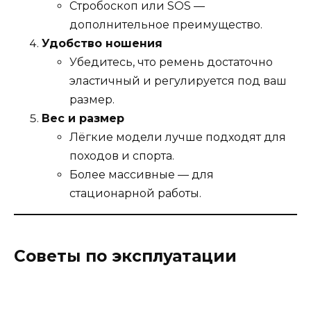
Стробоскоп или SOS —
дополнительное преимущество.
Удобство ношения
Убедитесь, что ремень достаточно
эластичный и регулируется под ваш
размер.
Вес и размер
Лёгкие модели лучше подходят для
походов и спорта.
Более массивные — для
стационарной работы.
Советы по эксплуатации