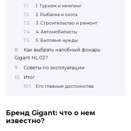
1. Туризм и кемпинг
2. Рыбалка и охота
3. Строительство и ремонт
4. Автомобилисты
5. Бытовые нужды
Как выбрать налобный фонарь
Gigant HL 02?
Советы по эксплуатации
Итог
Его главные достоинства:
Бренд Gigant: что о нем
известно?