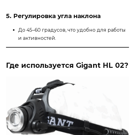
5.
Регулировка угла наклона
До 45–60 градусов, что удобно для работы
и активностей.
Где используется Gigant HL 02?