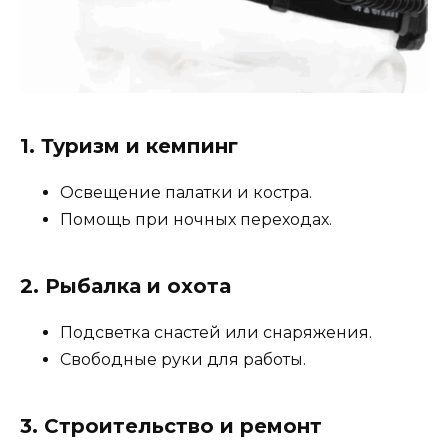
1.
Туризм и кемпинг
Освещение палатки и костра.
Помощь при ночных переходах.
2.
Рыбалка и охота
Подсветка снастей или снаряжения.
Свободные руки для работы.
3.
Строительство и ремонт