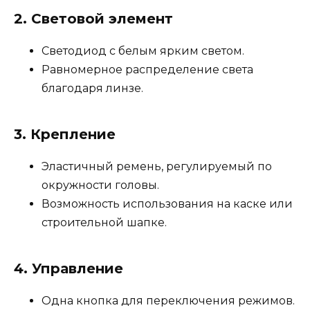
2.
Световой элемент
Светодиод с белым ярким светом.
Равномерное распределение света
благодаря линзе.
3.
Крепление
Эластичный ремень, регулируемый по
окружности головы.
Возможность использования на каске или
строительной шапке.
4.
Управление
Одна кнопка для переключения режимов.