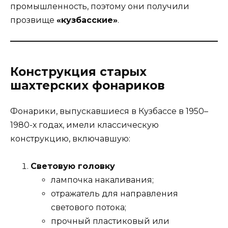
промышленность, поэтому они получили
прозвище
«кузбасские»
.
Конструкция старых
шахтерских фонариков
Фонарики, выпускавшиеся в Кузбассе в 1950–
1980-х годах, имели классическую
конструкцию, включавшую:
Световую головку
лампочка накаливания;
отражатель для направления
светового потока;
прочный пластиковый или