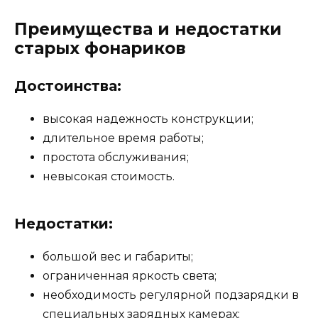
Преимущества и недостатки
старых фонариков
Достоинства:
высокая надежность конструкции;
длительное время работы;
простота обслуживания;
невысокая стоимость.
Недостатки:
большой вес и габариты;
ограниченная яркость света;
необходимость регулярной подзарядки в
специальных зарядных камерах;