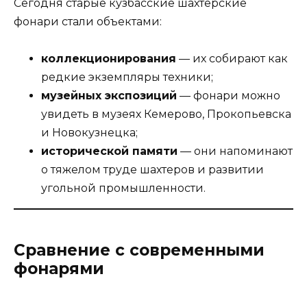
Сегодня старые кузбасские шахтерские
фонари стали объектами:
коллекционирования
— их собирают как
редкие экземпляры техники;
музейных экспозиций
— фонари можно
увидеть в музеях Кемерово, Прокопьевска
и Новокузнецка;
исторической памяти
— они напоминают
о тяжелом труде шахтеров и развитии
угольной промышленности.
Сравнение с современными
фонарями