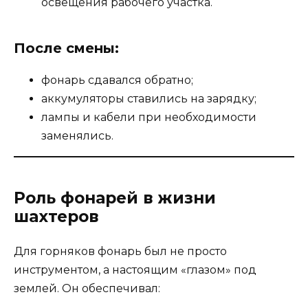
освещения рабочего участка.
После смены:
фонарь сдавался обратно;
аккумуляторы ставились на зарядку;
лампы и кабели при необходимости
заменялись.
Роль фонарей в жизни
шахтеров
Для горняков фонарь был не просто
инструментом, а настоящим «глазом» под
землей. Он обеспечивал: