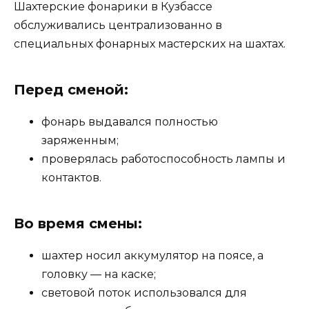
Шахтерские фонарики в Кузбассе
обслуживались централизованно в
специальных фонарных мастерских на шахтах.
Перед сменой:
фонарь выдавался полностью
заряженным;
проверялась работоспособность лампы и
контактов.
Во время смены:
шахтер носил аккумулятор на поясе, а
головку — на каске;
световой поток использовался для