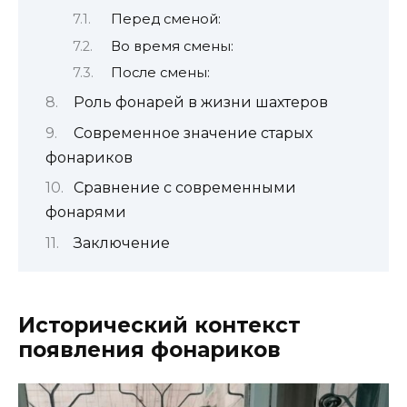
Перед сменой:
Во время смены:
После смены:
Роль фонарей в жизни шахтеров
Современное значение старых
фонариков
Сравнение с современными
фонарями
Заключение
Исторический контекст
появления фонариков