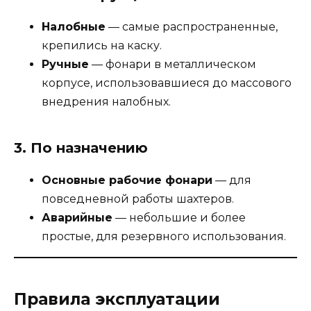
Налобные
— самые распространенные,
крепились на каску.
Ручные
— фонари в металлическом
корпусе, использовавшиеся до массового
внедрения налобных.
3. По назначению
Основные рабочие фонари
— для
повседневной работы шахтеров.
Аварийные
— небольшие и более
простые, для резервного использования.
Правила эксплуатации