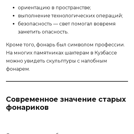
ориентацию в пространстве;
выполнение технологических операций;
безопасность — свет помогал вовремя
заметить опасность.
Кроме того, фонарь был символом профессии.
На многих памятниках шахтерам в Кузбассе
можно увидеть скульптуры с налобным
фонарем.
Современное значение старых
фонариков