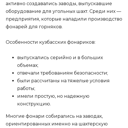
активно создавались заводы, выпускавшие
оборудование для угольных шахт. Среди них —
предприятия, которые наладили производство
фонарей для горняков.
Особенности кузбасских фонариков:
выпускались серийно и в больших
объемах;
отвечали требованиям безопасности;
были рассчитаны на тяжелые условия
работы;
имели простую, но надежную
конструкцию.
Многие фонари собирались на заводах,
ориентированных именно на шахтерскую