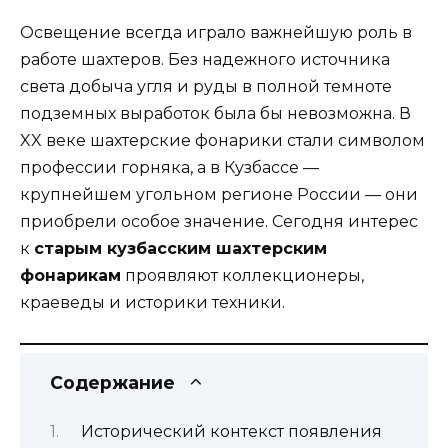
Освещение всегда играло важнейшую роль в
работе шахтеров. Без надежного источника
света добыча угля и руды в полной темноте
подземных выработок была бы невозможна. В
XX веке шахтерские фонарики стали символом
профессии горняка, а в Кузбассе —
крупнейшем угольном регионе России — они
приобрели особое значение. Сегодня интерес
к
старым кузбасским шахтерским
фонарикам
проявляют коллекционеры,
краеведы и историки техники.
Содержание
Исторический контекст появления