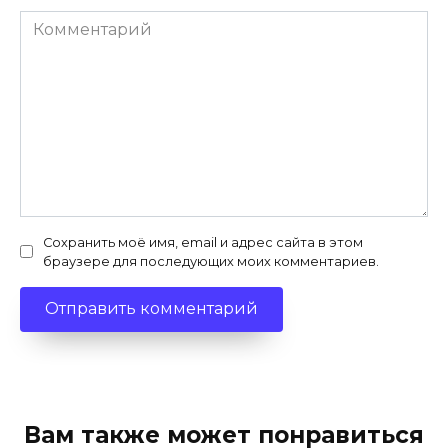
Комментарий
Сохранить моё имя, email и адрес сайта в этом
браузере для последующих моих комментариев.
Вам также может понравиться