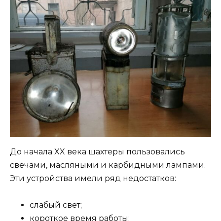
До начала XX века шахтеры пользовались
свечами, масляными и карбидными лампами.
Эти устройства имели ряд недостатков:
слабый свет;
короткое время работы;