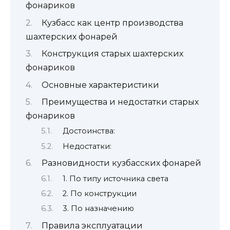
фонариков
Кузбасс как центр производства
шахтерских фонарей
Конструкция старых шахтерских
фонариков
Основные характеристики
Преимущества и недостатки старых
фонариков
Достоинства:
Недостатки:
Разновидности кузбасских фонарей
1. По типу источника света
2. По конструкции
3. По назначению
Правила эксплуатации