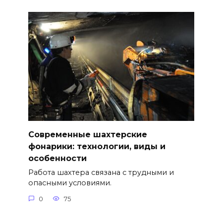
Современные шахтерские
фонарики: технологии, виды и
особенности
Работа шахтера связана с трудными и
опасными условиями.
0
75