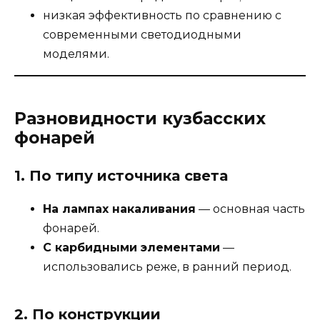
низкая эффективность по сравнению с
современными светодиодными
моделями.
Разновидности кузбасских
фонарей
1. По типу источника света
На лампах накаливания
— основная часть
фонарей.
С карбидными элементами
—
использовались реже, в ранний период.
2. По конструкции