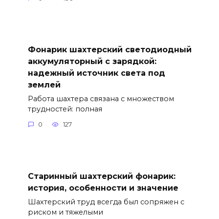
Фонарик шахтерский светодиодный
аккумуляторный с зарядкой:
надежный источник света под
землей
Работа шахтера связана с множеством
трудностей: полная
0
127
Старинный шахтерский фонарик:
история, особенности и значение
Шахтерский труд всегда был сопряжен с
риском и тяжелыми