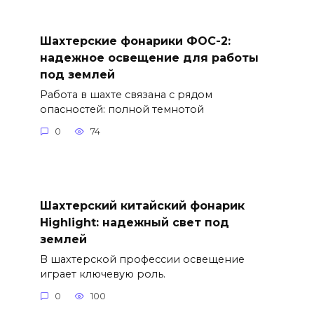
Шахтерские фонарики ФОС-2:
надежное освещение для работы
под землей
Работа в шахте связана с рядом
опасностей: полной темнотой
0
74
Шахтерский китайский фонарик
Highlight: надежный свет под
землей
В шахтерской профессии освещение
играет ключевую роль.
0
100