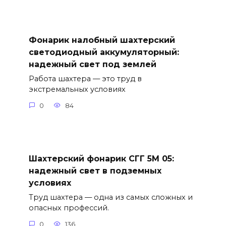
Фонарик налобный шахтерский
светодиодный аккумуляторный:
надежный свет под землей
Работа шахтера — это труд в
экстремальных условиях
0
84
Шахтерский фонарик СГГ 5М 05:
надежный свет в подземных
условиях
Труд шахтера — одна из самых сложных и
опасных профессий.
0
136