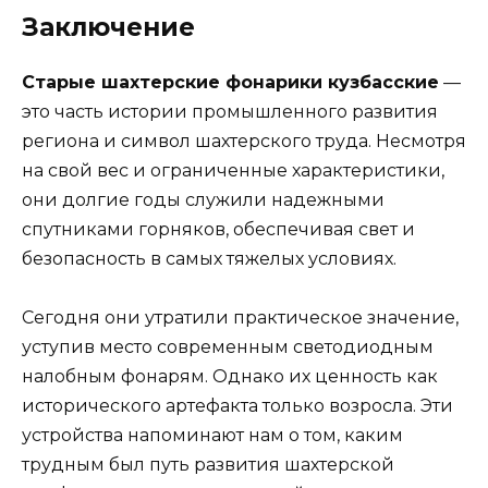
Заключение
Старые шахтерские фонарики кузбасские
—
это часть истории промышленного развития
региона и символ шахтерского труда. Несмотря
на свой вес и ограниченные характеристики,
они долгие годы служили надежными
спутниками горняков, обеспечивая свет и
безопасность в самых тяжелых условиях.
Сегодня они утратили практическое значение,
уступив место современным светодиодным
налобным фонарям. Однако их ценность как
исторического артефакта только возросла. Эти
устройства напоминают нам о том, каким
трудным был путь развития шахтерской