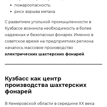
пожароопасность;
риск взрыва метана.
С развитием угольной промышленности в
Кузбассе возникла необходимость в более
надежных и безопасных фонарях. Именно в
советское время на предприятиях региона
началось массовое производство
электрических шахтерских фонарей
.
Кузбасс как центр
производства шахтерских
фонарей
В Кемеровской области в середине XX века