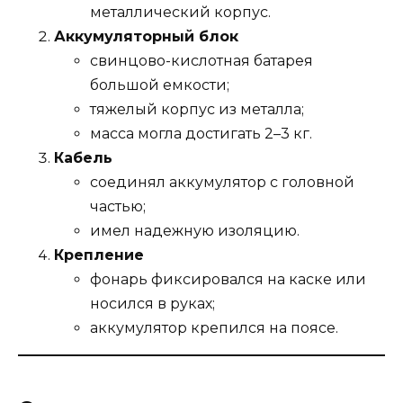
металлический корпус.
Аккумуляторный блок
свинцово-кислотная батарея
большой емкости;
тяжелый корпус из металла;
масса могла достигать 2–3 кг.
Кабель
соединял аккумулятор с головной
частью;
имел надежную изоляцию.
Крепление
фонарь фиксировался на каске или
носился в руках;
аккумулятор крепился на поясе.