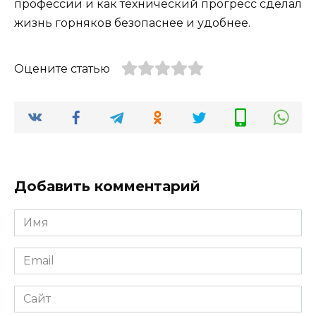
профессии и как технический прогресс сделал
жизнь горняков безопаснее и удобнее.
Оцените статью
Добавить комментарий
Имя
*
Email
*
Сайт