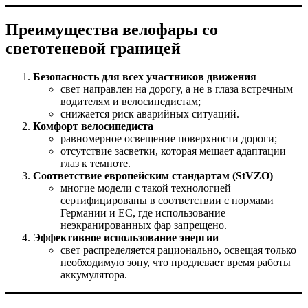
Преимущества велофары со
светотеневой границей
Безопасность для всех участников движения
свет направлен на дорогу, а не в глаза встречным
водителям и велосипедистам;
снижается риск аварийных ситуаций.
Комфорт велосипедиста
равномерное освещение поверхности дороги;
отсутствие засветки, которая мешает адаптации
глаз к темноте.
Соответствие европейским стандартам (StVZO)
многие модели с такой технологией
сертифицированы в соответствии с нормами
Германии и ЕС, где использование
неэкранированных фар запрещено.
Эффективное использование энергии
свет распределяется рационально, освещая только
необходимую зону, что продлевает время работы
аккумулятора.