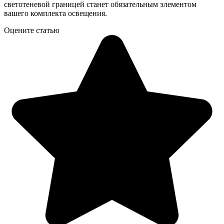
светотеневой границей станет обязательным элементом
вашего комплекта освещения.
Оцените статью