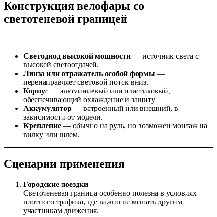
Конструкция велофары со
светотеневой границей
Светодиод высокой мощности
— источник света с
высокой светоотдачей.
Линза или отражатель особой формы
—
перенаправляет световой поток вниз.
Корпус
— алюминиевый или пластиковый,
обеспечивающий охлаждение и защиту.
Аккумулятор
— встроенный или внешний, в
зависимости от модели.
Крепление
— обычно на руль, но возможен монтаж на
вилку или шлем.
Сценарии применения
Городские поездки
Светотеневая граница особенно полезна в условиях
плотного трафика, где важно не мешать другим
участникам движения.