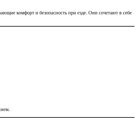
ающие комфорт и безопасность при езде. Они сочетают в себе
нием.