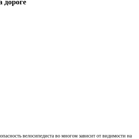
а дороге
зопасность велосипедиста во многом зависит от видимости на