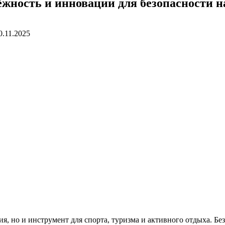
жность и инновации для безопасности н
0.11.2025
, но и инструмент для спорта, туризма и активного отдыха. Бе