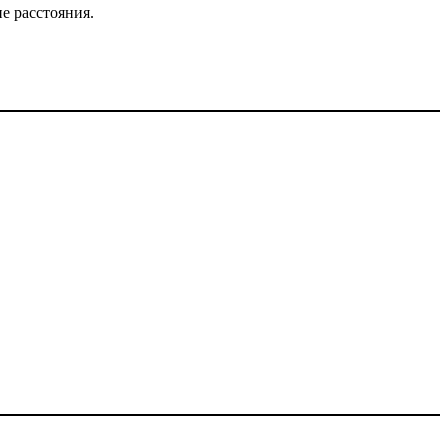
е расстояния.