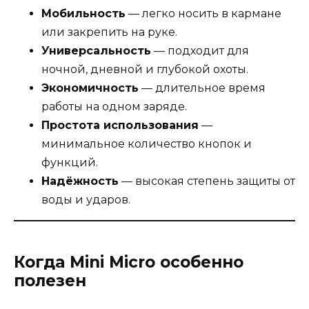
Мобильность
— легко носить в кармане
или закрепить на руке.
Универсальность
— подходит для
ночной, дневной и глубокой охоты.
Экономичность
— длительное время
работы на одном заряде.
Простота использования
—
минимальное количество кнопок и
функций.
Надёжность
— высокая степень защиты от
воды и ударов.
Когда Mini Micro особенно
полезен