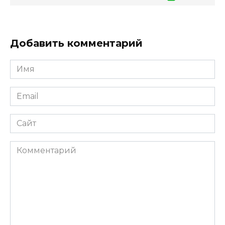
Добавить комментарий
Имя
*
Email
*
Сайт
Комментарий