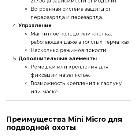
21700 (в зависимости от модели).
Встроенная система защиты от
переразряда и перезаряда.
Управление
Магнитное кольцо или кнопка,
работающая даже в толстых перчатках.
Несколько режимов яркости.
Дополнительные элементы
Ремешки или крепления для
фиксации на запястье.
Возможность крепления к гарпуну
или маске.
Преимущества Mini Micro для
подводной охоты