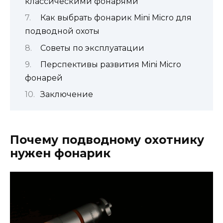
классическими фонарями
Как выбрать фонарик Mini Micro для
подводной охоты
Советы по эксплуатации
Перспективы развития Mini Micro
фонарей
Заключение
Почему подводному охотнику
нужен фонарик