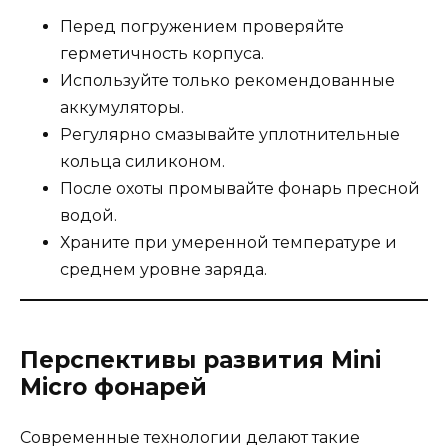
Перед погружением проверяйте
герметичность корпуса.
Используйте только рекомендованные
аккумуляторы.
Регулярно смазывайте уплотнительные
кольца силиконом.
После охоты промывайте фонарь пресной
водой.
Храните при умеренной температуре и
среднем уровне заряда.
Перспективы развития Mini
Micro фонарей
Современные технологии делают такие