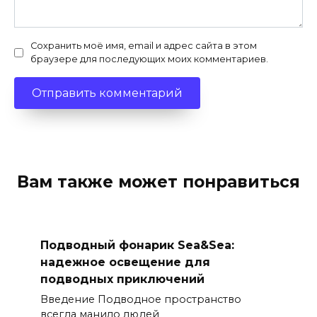
Сохранить моё имя, email и адрес сайта в этом
браузере для последующих моих комментариев.
Вам также может понравиться
Подводный фонарик Sea&Sea:
надежное освещение для
подводных приключений
Введение Подводное пространство
всегда манило людей