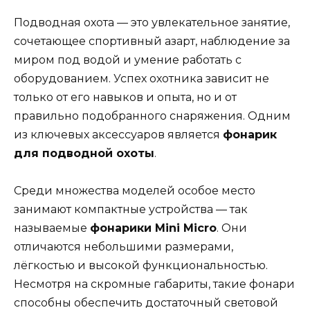
Подводная охота — это увлекательное занятие,
сочетающее спортивный азарт, наблюдение за
миром под водой и умение работать с
оборудованием. Успех охотника зависит не
только от его навыков и опыта, но и от
правильно подобранного снаряжения. Одним
из ключевых аксессуаров является
фонарик
для подводной охоты
.
Среди множества моделей особое место
занимают компактные устройства — так
называемые
фонарики Mini Micro
. Они
отличаются небольшими размерами,
лёгкостью и высокой функциональностью.
Несмотря на скромные габариты, такие фонари
способны обеспечить достаточный световой