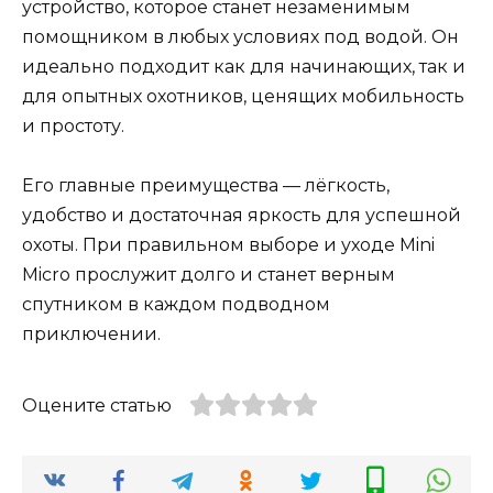
устройство, которое станет незаменимым
помощником в любых условиях под водой. Он
идеально подходит как для начинающих, так и
для опытных охотников, ценящих мобильность
и простоту.
Его главные преимущества — лёгкость,
удобство и достаточная яркость для успешной
охоты. При правильном выборе и уходе Mini
Micro прослужит долго и станет верным
спутником в каждом подводном
приключении.
Оцените статью