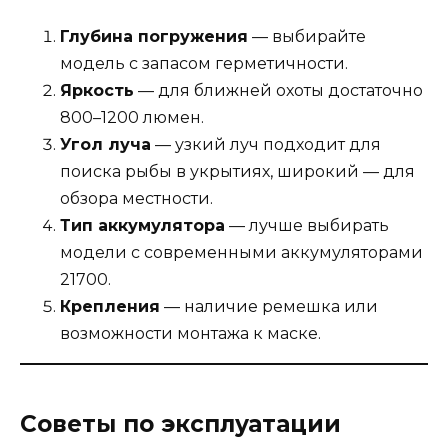
Глубина погружения
— выбирайте
модель с запасом герметичности.
Яркость
— для ближней охоты достаточно
800–1200 люмен.
Угол луча
— узкий луч подходит для
поиска рыбы в укрытиях, широкий — для
обзора местности.
Тип аккумулятора
— лучше выбирать
модели с современными аккумуляторами
21700.
Крепления
— наличие ремешка или
возможности монтажа к маске.
Советы по эксплуатации