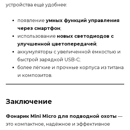
устройства ещё удобнее:
появление
умных функций управления
через смартфон
;
использование
новых светодиодов с
улучшенной цветопередачей
;
аккумуляторы с увеличенной ёмкостью и
быстрой зарядкой USB-C;
более лёгкие и прочные корпуса из титана
и композитов.
Заключение
Фонарик Mini Micro для подводной охоты
—
это компактное, надёжное и эффективное