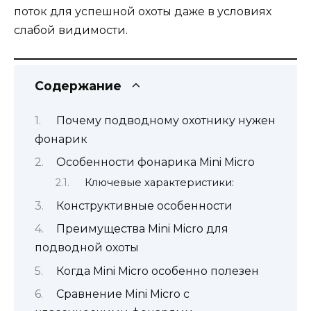
поток для успешной охоты даже в условиях
слабой видимости.
Содержание
Почему подводному охотнику нужен
фонарик
Особенности фонарика Mini Micro
Ключевые характеристики:
Конструктивные особенности
Преимущества Mini Micro для
подводной охоты
Когда Mini Micro особенно полезен
Сравнение Mini Micro с