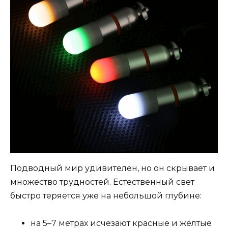
Подводный мир удивителен, но он скрывает и
множество трудностей. Естественный свет
быстро теряется уже на небольшой глубине:
на 5–7 метрах исчезают красные и жёлтые