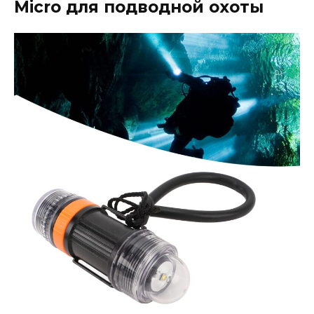
Micro для подводной охоты