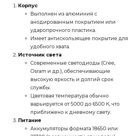
Корпус
Выполнен из алюминия с
анодированным покрытием или
ударопрочного пластика.
Имеет антискользящее покрытие для
удобного хвата.
Источник света
Современные светодиоды (Cree,
Osram и др.), обеспечивающие
высокую яркость и долгий срок
службы.
Цветовая температура обычно
варьируется от 5000 до 6500 К, что
приближено к дневному свету.
Питание
Аккумуляторы формата 18650 или