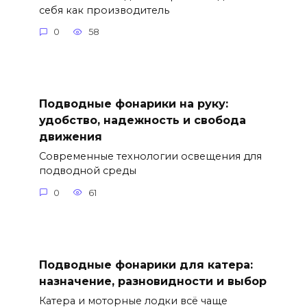
себя как производитель
0
58
Подводные фонарики на руку:
удобство, надежность и свобода
движения
Современные технологии освещения для
подводной среды
0
61
Подводные фонарики для катера:
назначение, разновидности и выбор
Катера и моторные лодки всё чаще