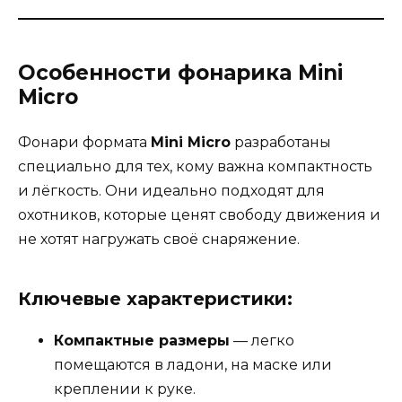
Особенности фонарика Mini
Micro
Фонари формата
Mini Micro
разработаны
специально для тех, кому важна компактность
и лёгкость. Они идеально подходят для
охотников, которые ценят свободу движения и
не хотят нагружать своё снаряжение.
Ключевые характеристики:
Компактные размеры
— легко
помещаются в ладони, на маске или
креплении к руке.