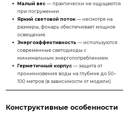
Малый вес
— практически не ощущаются
при погружении.
Яркий световой поток
— несмотря на
размеры, фонарь обеспечивает мощное
освещение.
Энергоэффективность
— используются
современные светодиоды с
минимальным энергопотреблением.
Герметичный корпус
— защита от
проникновения воды на глубине до 50–
100 метров (в зависимости от модели).
Конструктивные особенности