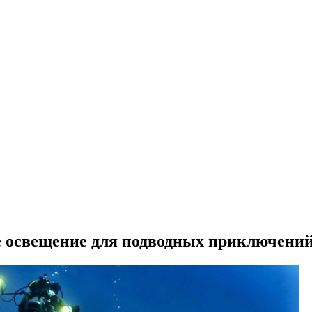
 освещение для подводных приключени