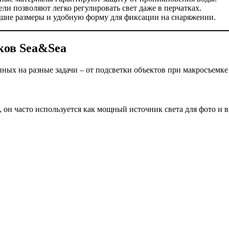
ли позволяют легко регулировать свет даже в перчатках.
шие размеры и удобную форму для фиксации на снаряжении.
ков Sea&Sea
ных на разные задачи – от подсветки объектов при макросъемке
он часто используется как мощный источник света для фото и в