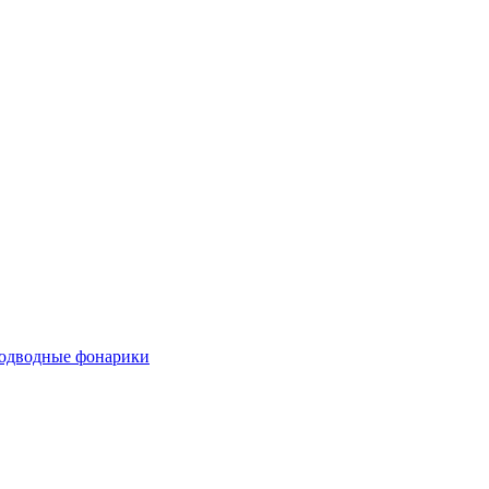
одводные фонарики