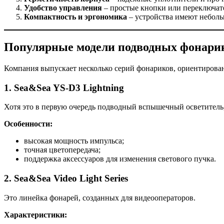
Удобство управления
– простые кнопки или переключате
Компактность и эргономика
– устройства имеют неболь
Популярные модели подводных фонари
Компания выпускает несколько серий фонариков, ориентирован
1.
Sea&Sea YS-D3 Lightning
Хотя это в первую очередь подводный вспышечный осветитель, 
Особенности:
высокая мощность импульса;
точная цветопередача;
поддержка аксессуаров для изменения светового пучка.
2.
Sea&Sea Video Light Series
Это линейка фонарей, созданных для видеооператоров.
Характеристики: