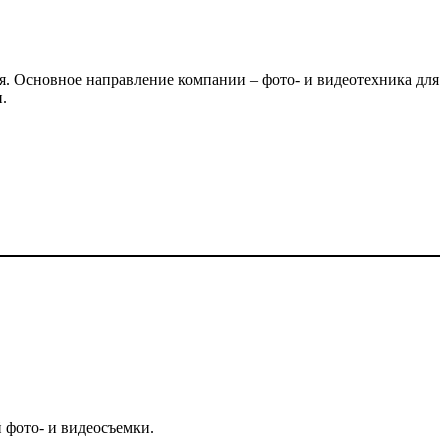
я. Основное направление компании – фото- и видеотехника для
.
 фото- и видеосъемки.