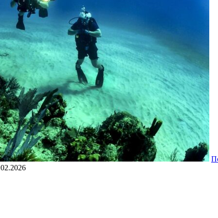
П
.02.2026