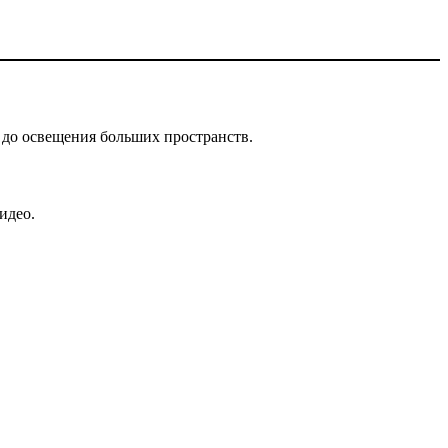
 до освещения больших пространств.
идео.